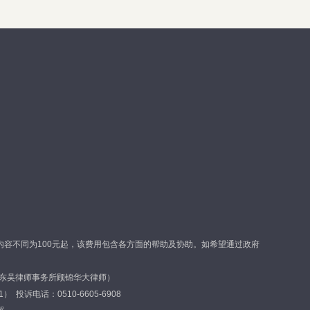
容不同为100元起，该费用包含各方面的帮助及协助。如希望通过政府
东吴律师事务所顾锦华大律师）
投诉电话：0510-6605-6908