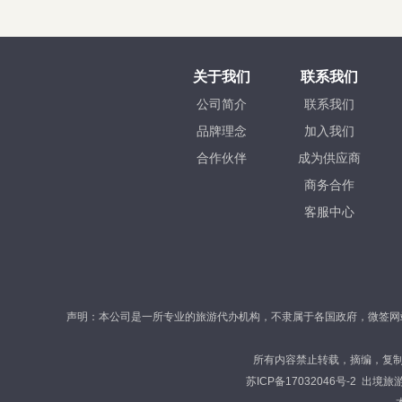
关于我们
联系我们
公司简介
联系我们
品牌理念
加入我们
合作伙伴
成为供应商
商务合作
客服中心
声明：本公司是一所专业的旅游代办机构，不隶属于各国政府，微签网
所有内容禁止转载，摘编，复
苏ICP备17032046号-2
出境旅游经