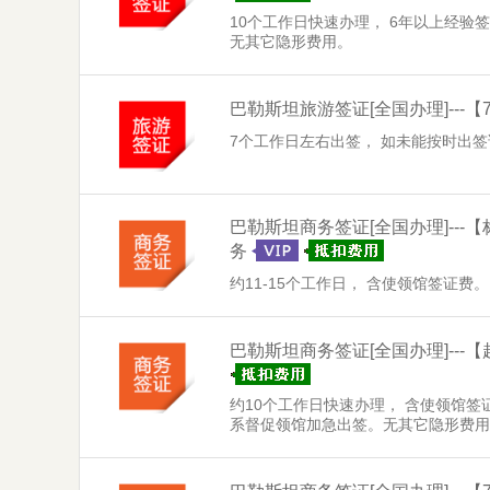
10个工作日快速办理， 6年以上经
无其它隐形费用。
巴勒斯坦旅游签证
[全国办理]
--
7个工作日左右出签， 如未能按时出签
巴勒斯坦商务签证
[全国办理]
--
务
约11-15个工作日， 含使领馆签证费
巴勒斯坦商务签证
[全国办理]
--
约10个工作日快速办理， 含使领馆
系督促领馆加急出签。无其它隐形费用