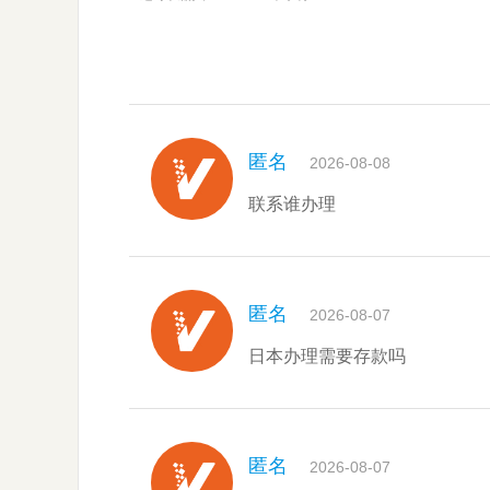
匿名
2026-08-08
联系谁办理
匿名
2026-08-07
日本办理需要存款吗
匿名
2026-08-07