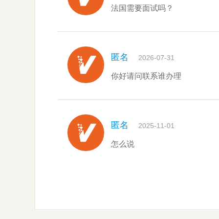
法国需要面试吗？
匿名
2026-07-31
你好请问联系谁办理
匿名
2025-11-01
怎么说