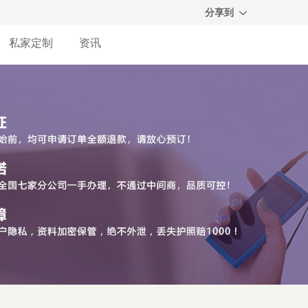
分享到
私家定制
资讯