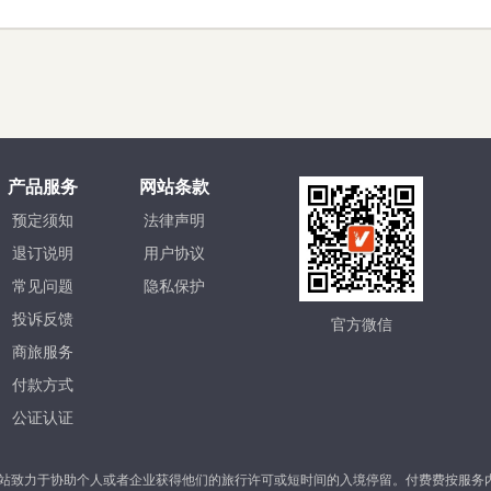
产品服务
网站条款
预定须知
法律声明
退订说明
用户协议
常见问题
隐私保护
投诉反馈
官方微信
商旅服务
付款方式
公证认证
站致力于协助个人或者企业获得他们的旅行许可或短时间的入境停留。付费费按服务内