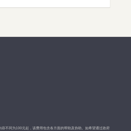
容不同为100元起，该费用包含各方面的帮助及协助。如希望通过政府