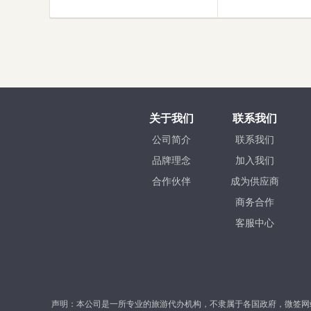
关于我们
联系我们
公司简介
联系我们
品牌理念
加入我们
合作伙伴
成为供应商
商务合作
客服中心
声明：本公司是一所专业的旅游代办机构，不隶属于各国政府，微签网