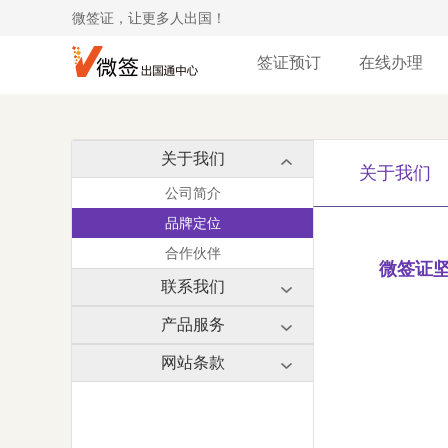
微签证，让更多人出国！
签证预订
在线办理
关于我们
关于我们
公司简介
品牌定位
合作伙伴
微签证
联系我们
产品服务
网站条款