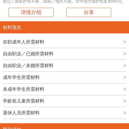
因公／因私护照不限，国籍／地区不限。非中国大陆护照多加900元。
详情介绍
分享
材料预览
在职成年人所需材料
>
自由职业／已婚所需材料
>
自由职业／未婚所需材料
>
成年学生所需材料
>
未成年学生所需材料
>
学龄前儿童所需材料
>
退休人员所需材料
>