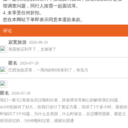
馆调查问题，同行人按需一起面试等。
4. 未享受任何折扣。
您在本网站下单即表示同意本退款条款。
评论
寂寞旅游
2026-08-10
美国签证到手了，太谢谢了
匿名
2026-07-28
巴西加急厉害，一周内的时间拿到了，有实力
匿名
2026-07-28
我们一家3口美签在武汉顺利出签，薛老师非常耐心的解答我们问题，
ds160也核对了好久，给我们设计了签证方案，培训了1个多小时。面签的
时候问了3个问题，为什么去美国，什么时候去，去过哪些国家。都是之
前培训过的，3分钟顺利过签，感谢出国通