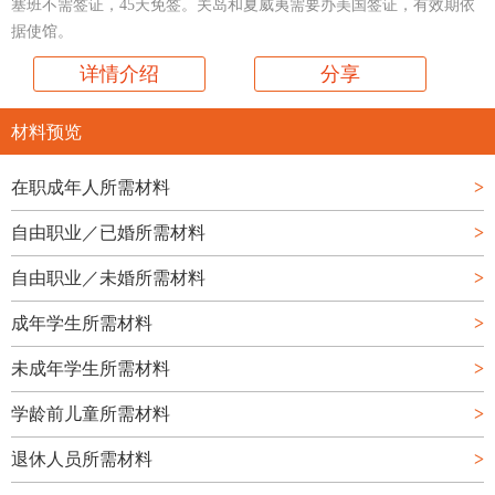
塞班不需签证，45天免签。关岛和夏威夷需要办美国签证，有效期依
据使馆。
详情介绍
分享
材料预览
在职成年人所需材料
>
自由职业／已婚所需材料
>
自由职业／未婚所需材料
>
成年学生所需材料
>
未成年学生所需材料
>
学龄前儿童所需材料
>
退休人员所需材料
>