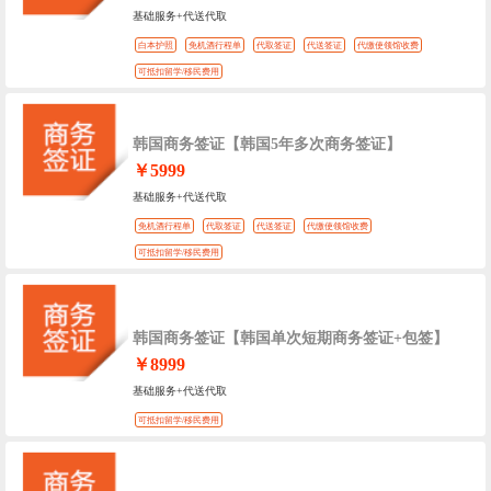
基础服务+代送代取
白本护照
免机酒行程单
代取签证
代送签证
代缴使领馆收费
可抵扣留学/移民费用
韩国商务签证【韩国5年多次商务签证】
￥5999
基础服务+代送代取
免机酒行程单
代取签证
代送签证
代缴使领馆收费
可抵扣留学/移民费用
韩国商务签证【韩国单次短期商务签证+包签】
￥8999
基础服务+代送代取
可抵扣留学/移民费用