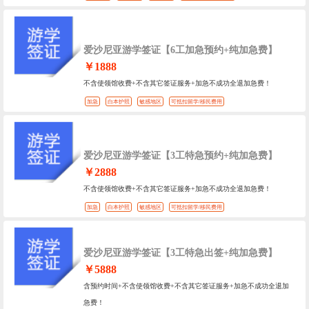
爱沙尼亚游学签证【6工加急预约+纯加急费】
￥1888
不含使领馆收费+不含其它签证服务+加急不成功全退加急费！
加急
白本护照
敏感地区
可抵扣留学/移民费用
爱沙尼亚游学签证【3工特急预约+纯加急费】
￥2888
不含使领馆收费+不含其它签证服务+加急不成功全退加急费！
加急
白本护照
敏感地区
可抵扣留学/移民费用
爱沙尼亚游学签证【3工特急出签+纯加急费】
￥5888
含预约时间+不含使领馆收费+不含其它签证服务+加急不成功全退加
急费！