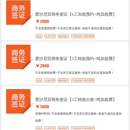
爱沙尼亚商务签证【6工加急预约+纯加急费】
￥1888
不含使领馆收费+不含其它签证服务+加急不成功全退加急费！
加急
白本护照
敏感地区
可抵扣留学/移民费用
爱沙尼亚商务签证【3工特急预约+纯加急费】
￥2888
不含使领馆收费+不含其它签证服务+加急不成功全退加急费！
加急
白本护照
敏感地区
可抵扣留学/移民费用
爱沙尼亚商务签证【3工特急出签+纯加急费】
￥5888
含预约时间+不含使领馆收费+不含其它签证服务+加急不成功全退加
急费！
加急
白本护照
敏感地区
可抵扣留学/移民费用